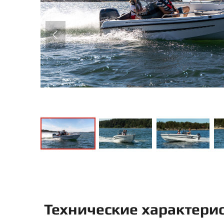
Технические характери