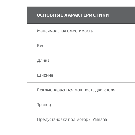
ОСНОВНЫЕ ХАРАКТЕРИСТИКИ
Максимальная вместимость
Вес
Длина
Ширина
Рекомендованная мощность двигателя
Транец
Предустановка под моторы Yamaha