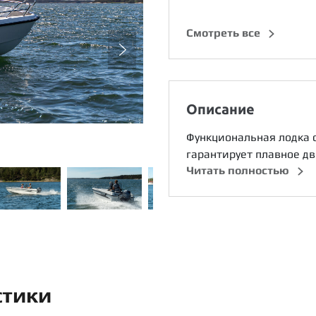
Cмотреть все
Описание
Функциональная лодка 
гарантирует плавное дв
Читать полностью
стики