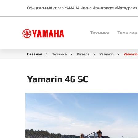
Официальный дилер YAMAHA Ивано-Франковске
«Мотодром»
Техника
Техника
Главная
Техника
Катера
Yamarin
Yamarin
Yamarin 46 SC